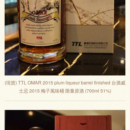
(現貨) TTL OMAR 2015 plum liqueur barrel finished 台酒威
士忌 2015 梅子風味桶 限量原酒 (700ml 51%)