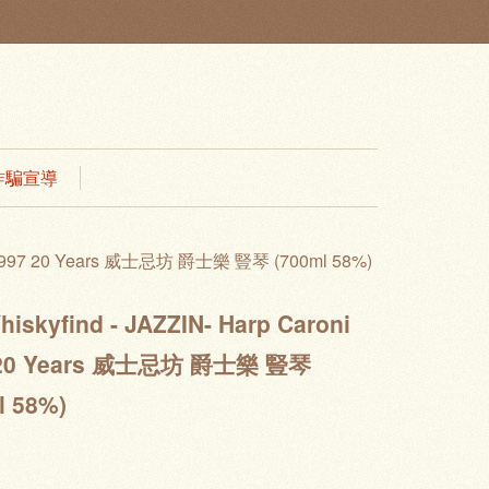
 防詐騙宣導
ni 1997 20 Years 威士忌坊 爵士樂 豎琴 (700ml 58%)
hiskyfind - JAZZIN- Harp Caroni
 20 Years 威士忌坊 爵士樂 豎琴
l 58%)