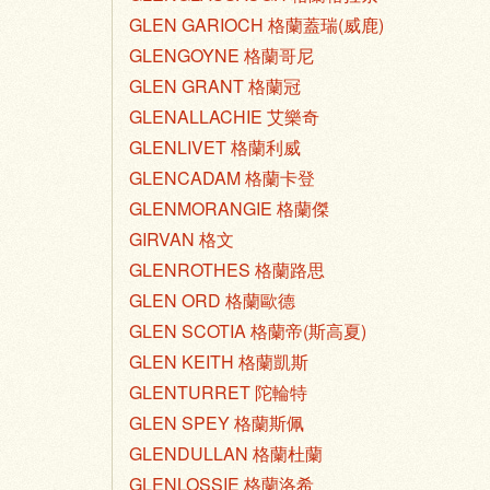
GLEN GARIOCH 格蘭蓋瑞(威鹿)
GLENGOYNE 格蘭哥尼
GLEN GRANT 格蘭冠
GLENALLACHIE 艾樂奇
GLENLIVET 格蘭利威
GLENCADAM 格蘭卡登
GLENMORANGIE 格蘭傑
GIRVAN 格文
GLENROTHES 格蘭路思
GLEN ORD 格蘭歐德
GLEN SCOTIA 格蘭帝(斯高夏)
GLEN KEITH 格蘭凱斯
GLENTURRET 陀輪特
GLEN SPEY 格蘭斯佩
GLENDULLAN 格蘭杜蘭
GLENLOSSIE 格蘭洛希