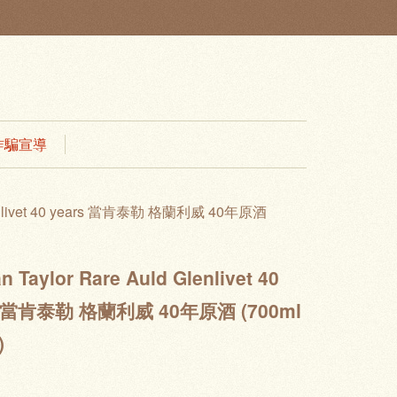
 防詐騙宣導
Glenlivet 40 years 當肯泰勒 格蘭利威 40年原酒
n Taylor Rare Auld Glenlivet 40
s 當肯泰勒 格蘭利威 40年原酒 (700ml
)