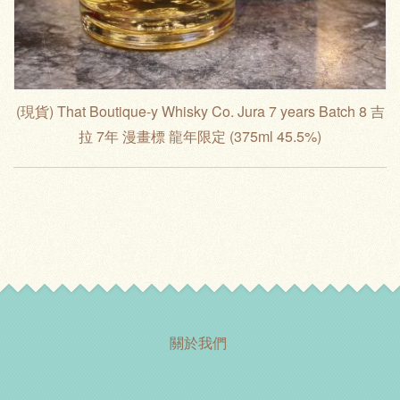
(現貨) That Boutique-y Whisky Co. Jura 7 years Batch 8 吉
拉 7年 漫畫標 龍年限定 (375ml 45.5%)
關於我們