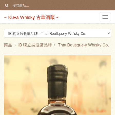
~ Kuva Whisky 古華酒藏 ~
Togg
navi
商品
IB 獨立裝瓶廠品牌
That Boutique-y Whisky Co.