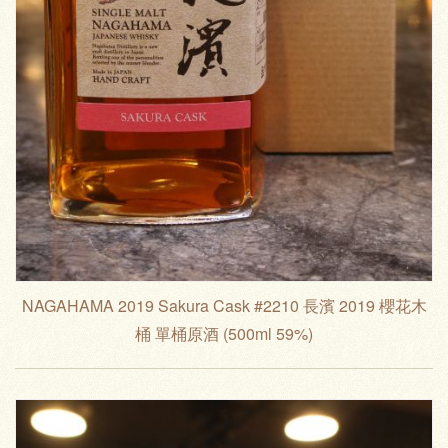
NAGAHAMA 2019 Sakura Cask #2210 長濱 2019 櫻花木
桶 單桶原酒 (500ml 59%)