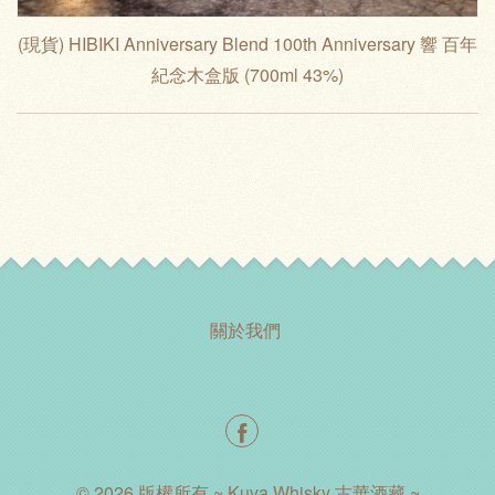
(現貨) HIBIKI Anniversary Blend 100th Anniversary 響 百年
紀念木盒版 (700ml 43%)
關於我們
© 2026 版權所有 ~ Kuva Whisky 古華酒藏 ~