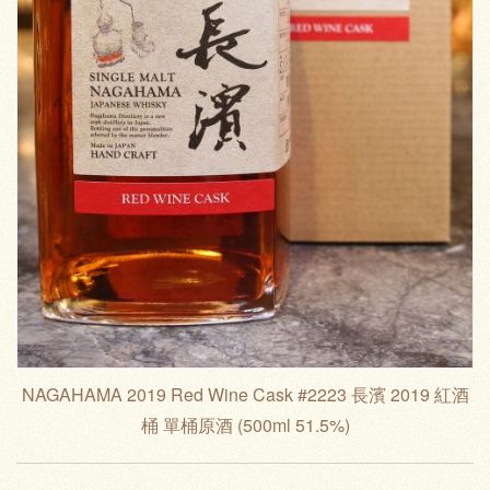
NAGAHAMA 2019 Red Wine Cask #2223 長濱 2019 紅酒
桶 單桶原酒 (500ml 51.5%)