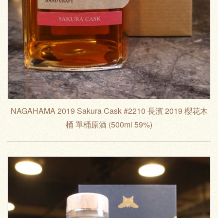
NAGAHAMA 2019 Sakura Cask #2210 長濱 2019 櫻花木
桶 單桶原酒 (500ml 59%)