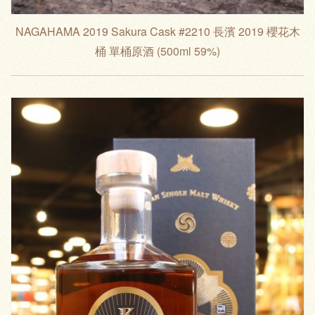
NAGAHAMA 2019 Sakura Cask #2210 長濱 2019 櫻花木
桶 單桶原酒 (500ml 59%)