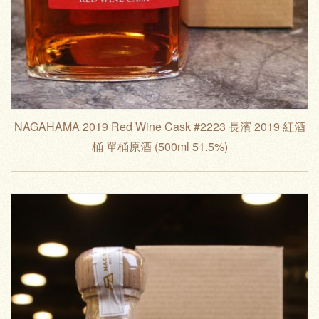
NAGAHAMA 2019 Red Wine Cask #2223 長濱 2019 紅酒
桶 單桶原酒 (500ml 51.5%)