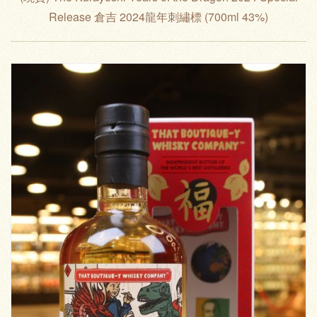
Release 倉吉 2024龍年刺繡標 (700ml 43%)