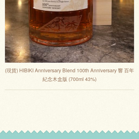
(現貨) HIBIKI Anniversary Blend 100th Anniversary 響 百年
紀念木盒版 (700ml 43%)