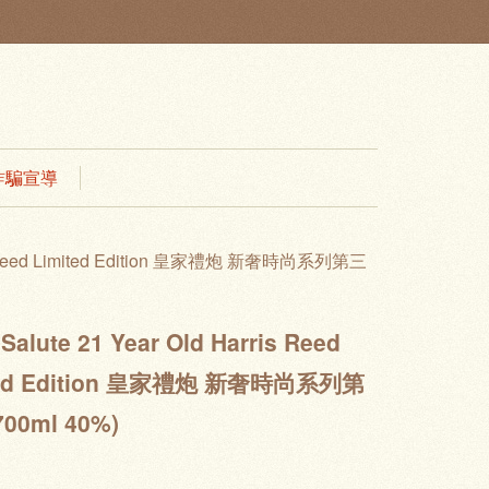
 防詐騙宣導
ris Reed Limited Edition 皇家禮炮 新奢時尚系列第三
Salute 21 Year Old Harris Reed
ted Edition 皇家禮炮 新奢時尚系列第
00ml 40%)