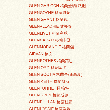
GLEN GARIOCH 格蘭蓋瑞(威鹿)
GLENGOYNE 格蘭哥尼
GLEN GRANT 格蘭冠
GLENALLACHIE 艾樂奇
GLENLIVET 格蘭利威
GLENCADAM 格蘭卡登
GLENMORANGIE 格蘭傑
GIRVAN 格文
GLENROTHES 格蘭路思
GLEN ORD 格蘭歐德
GLEN SCOTIA 格蘭帝(斯高夏)
GLEN KEITH 格蘭凱斯
GLENTURRET 陀輪特
GLEN SPEY 格蘭斯佩
GLENDULLAN 格蘭杜蘭
GLENLOSSIE 格蘭洛希