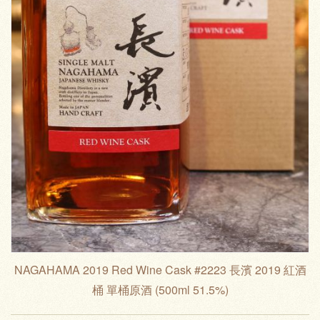
NAGAHAMA 2019 Red Wine Cask #2223 長濱 2019 紅酒
桶 單桶原酒 (500ml 51.5%)