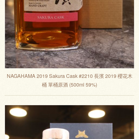
NAGAHAMA 2019 Sakura Cask #2210 長濱 2019 櫻花木
桶 單桶原酒 (500ml 59%)