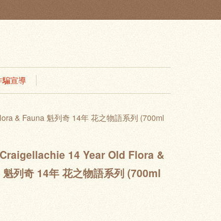
 防詐騙宣導
ld Flora & Fauna 魁列奇 14年 花之物語系列 (700ml
raigellachie 14 Year Old Flora &
a 魁列奇 14年 花之物語系列 (700ml