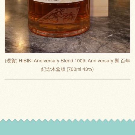
(現貨) HIBIKI Anniversary Blend 100th Anniversary 響 百年
紀念木盒版 (700ml 43%)