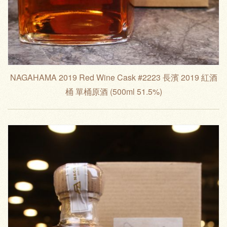
NAGAHAMA 2019 Red Wine Cask #2223 長濱 2019 紅酒
桶 單桶原酒 (500ml 51.5%)