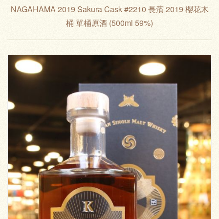
NAGAHAMA 2019 Sakura Cask #2210 長濱 2019 櫻花木
桶 單桶原酒 (500ml 59%)