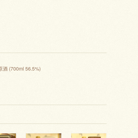
酒 (700ml 56.5%)