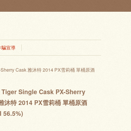
 防詐騙宣導
k PX-Sherry Cask 雅沐特 2014 PX雪莉桶 單桶原酒
 Tiger Single Cask PX-Sherry
 雅沐特 2014 PX雪莉桶 單桶原酒
l 56.5%)