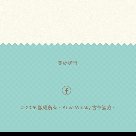
關於我們
© 2026 版權所有 ~ Kuva Whisky 古華酒藏 ~