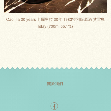
Caol Ila 30 years 卡爾里拉 30年 1983特別版原酒 艾雷島
Islay (700ml 55.1%)
關於我們