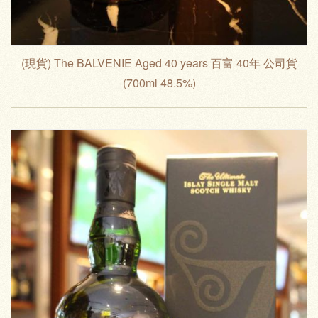
(現貨) The BALVENIE Aged 40 years 百富 40年 公司貨
(700ml 48.5%)