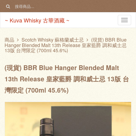
~ Kuva Whisky 古華酒藏 ~
Togg
navi
商品
Scotch Whisky 蘇格蘭威士忌
(現貨) BBR Blue
Hanger Blended Malt 13th Release 皇家藍爵 調和威士忌
13版 台灣限定 (700ml 45.6%)
(現貨) BBR Blue Hanger Blended Malt
13th Release 皇家藍爵 調和威士忌 13版 台
灣限定 (700ml 45.6%)