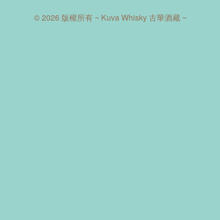
© 2026 版權所有 ~ Kuva Whisky 古華酒藏 ~