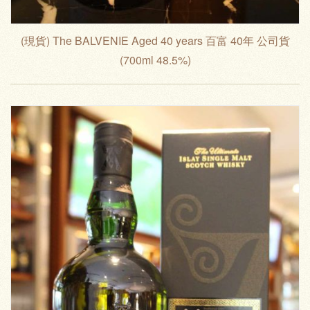
(現貨) The BALVENIE Aged 40 years 百富 40年 公司貨
(700ml 48.5%)