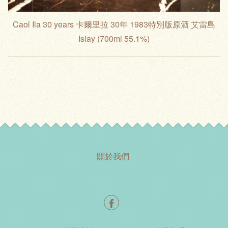
Caol Ila 30 years 卡爾里拉 30年 1983特別版原酒 艾雷島
Islay (700ml 55.1%)
關於我們